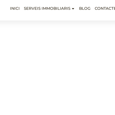
INICI
SERVEIS IMMOBILIARIS
BLOG
CONTACT